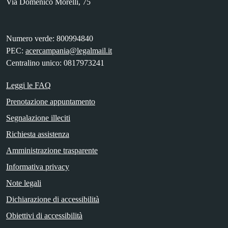
Via Domenico Morelli, 75
Numero verde: 800994840
PEC:
acercampania@legalmail.it
Centralino unico: 0817973241
Leggi le FAQ
Prenotazione appuntamento
Segnalazione illeciti
Richiesta assistenza
Amministrazione trasparente
Informativa privacy
Note legali
Dichiarazione di accessibilità
Obiettivi di accessibilità