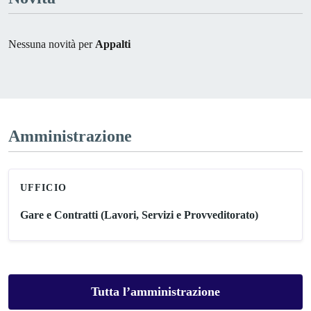
Nessuna novità per
Appalti
Amministrazione
UFFICIO
Gare e Contratti (Lavori, Servizi e Provveditorato)
Tutta l’amministrazione