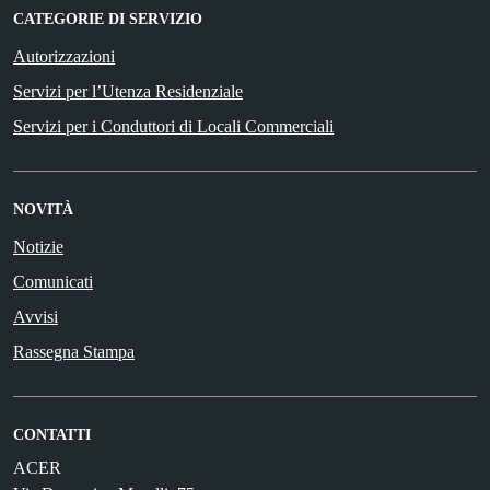
CATEGORIE DI SERVIZIO
Autorizzazioni
Servizi per l’Utenza Residenziale
Servizi per i Conduttori di Locali Commerciali
NOVITÀ
Notizie
Comunicati
Avvisi
Rassegna Stampa
CONTATTI
ACER