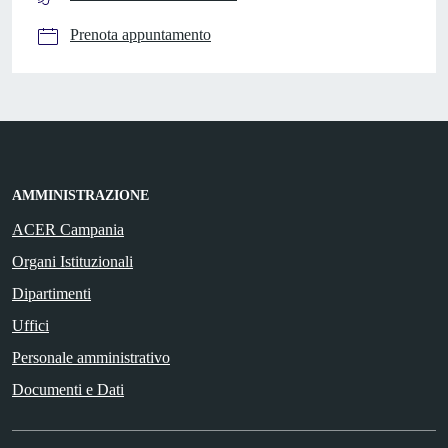
Prenota appuntamento
AMMINISTRAZIONE
ACER Campania
Organi Istituzionali
Dipartimenti
Uffici
Personale amministrativo
Documenti e Dati