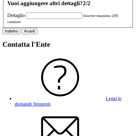
Vuoi aggiungere altri dettagli?
2/2
Dettaglio
Inserire massimo 200
caratteri
Indietro
Avanti
Contatta l'Ente
Leggi le
domande frequenti