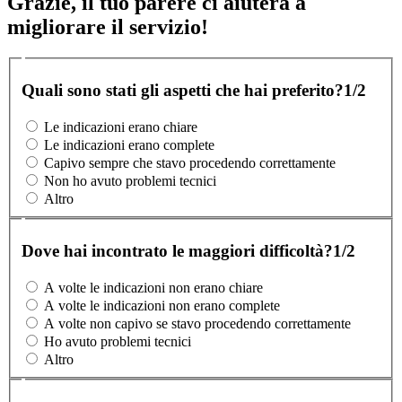
Grazie, il tuo parere ci aiuterà a
migliorare il servizio!
Quali sono stati gli aspetti che hai preferito?
1/2
Le indicazioni erano chiare
Le indicazioni erano complete
Capivo sempre che stavo procedendo correttamente
Non ho avuto problemi tecnici
Altro
Dove hai incontrato le maggiori difficoltà?
1/2
A volte le indicazioni non erano chiare
A volte le indicazioni non erano complete
A volte non capivo se stavo procedendo correttamente
Ho avuto problemi tecnici
Altro