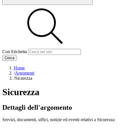
Con Etichetta
Cerca
Home
/
Argomenti
/
Sicurezza
Sicurezza
Dettagli dell'argomento
Servizi, documenti, uffici, notizie ed eventi relativi a Sicurezza