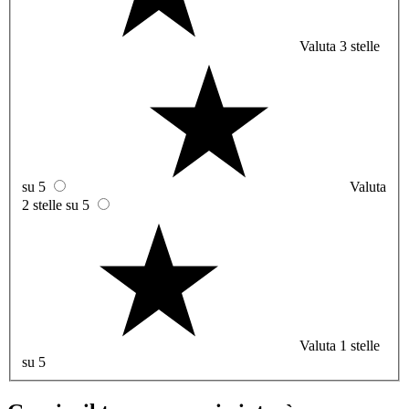
Valuta 3 stelle
su 5
Valuta
2 stelle su 5
Valuta 1 stelle
su 5