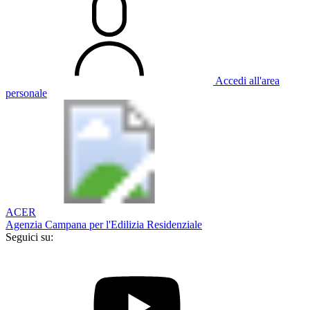
Accedi all'area
personale
ACER
Agenzia Campana per l'Edilizia Residenziale
Seguici su: