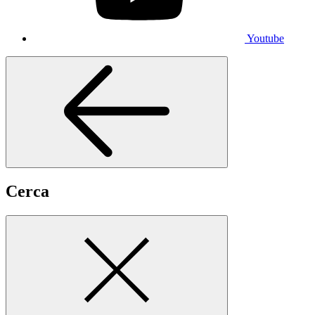
Youtube
Cerca