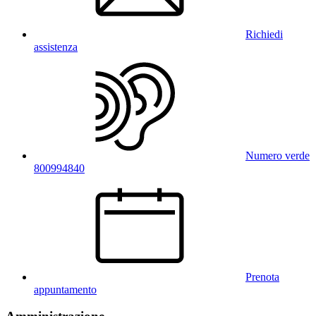
Richiedi
assistenza
Numero verde
800994840
Prenota
appuntamento