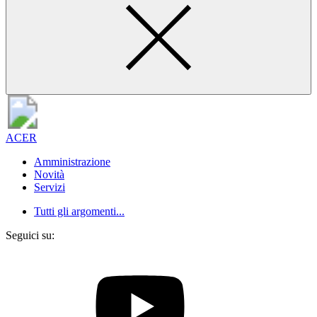
ACER
Amministrazione
Novità
Servizi
Tutti gli argomenti...
Seguici su: