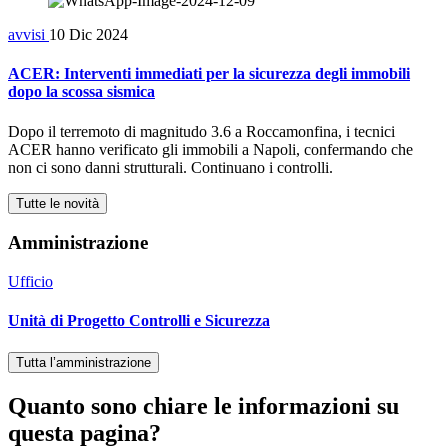
avvisi
10 Dic 2024
ACER: Interventi immediati per la sicurezza degli immobili
dopo la scossa sismica
Dopo il terremoto di magnitudo 3.6 a Roccamonfina, i tecnici
ACER hanno verificato gli immobili a Napoli, confermando che
non ci sono danni strutturali. Continuano i controlli.
Tutte le novità
Amministrazione
Ufficio
Unità di Progetto Controlli e Sicurezza
Tutta l’amministrazione
Quanto sono chiare le informazioni su
questa pagina?