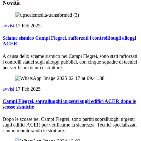
Novità
avvisi
17 Feb 2025
Sciame sismico Campi Flegrei, rafforzati i controlli sugli alloggi
ACER
A causa dello sciame sismico nei Campi Flegrei, sono stati rafforzati
i controlli statici sugli alloggi pubblici, con cinque squadre di tecnici
per verificare danni e strutture.
avvisi
17 Feb 2025
Campi Flegrei, sopralluoghi urgenti sugli edifici ACER dopo le
scosse sismiche
Dopo le scosse nei Campi Flegrei, sono partiti sopralluoghi urgenti
sugli edifici ACER per verificarne la sicurezza. Tecnici specializzati
stanno monitorando le strutture.