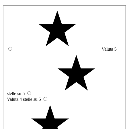
Valuta 5
stelle su 5
Valuta 4 stelle su 5