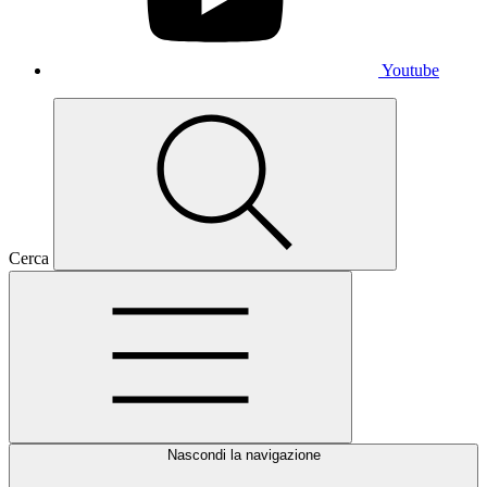
Youtube
Cerca
Nascondi la navigazione