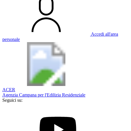
Accedi all'area
personale
ACER
Agenzia Campana per l'Edilizia Residenziale
Seguici su: