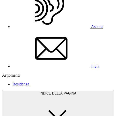
Ascolta
Invia
Argomenti
Residenza
INDICE DELLA PAGINA