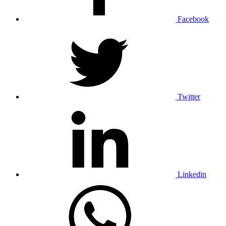
Facebook
Twitter
Linkedin