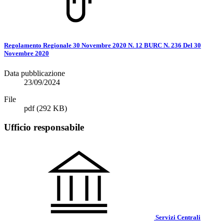
Regolamento Regionale 30 Novembre 2020 N. 12 BURC N. 236 Del 30
Novembre 2020
Data pubblicazione
23/09/2024
File
pdf
(292 KB)
Ufficio responsabile
Servizi Centrali