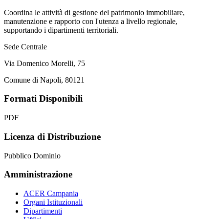
Coordina le attività di gestione del patrimonio immobiliare,
manutenzione e rapporto con l'utenza a livello regionale,
supportando i dipartimenti territoriali.
Sede Centrale
Via Domenico Morelli, 75
Comune di Napoli, 80121
Formati Disponibili
PDF
Licenza di Distribuzione
Pubblico Dominio
Amministrazione
ACER Campania
Organi Istituzionali
Dipartimenti