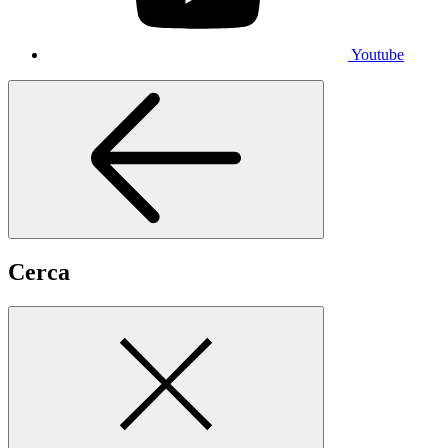
Youtube
Cerca