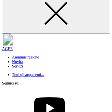
ACER
Amministrazione
Novità
Servizi
Tutti gli argomenti...
Seguici su: