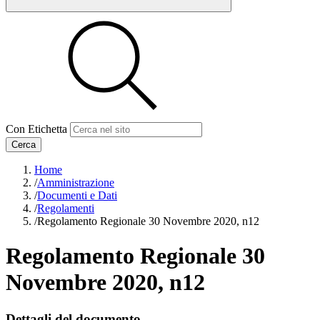
Con Etichetta
Cerca
Home
/
Amministrazione
/
Documenti e Dati
/
Regolamenti
/
Regolamento Regionale 30 Novembre 2020, n12
Regolamento Regionale 30
Novembre 2020, n12
Dettagli del documento