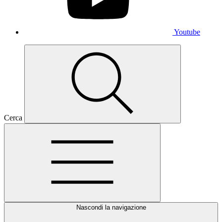
Youtube
Cerca
Nascondi la navigazione