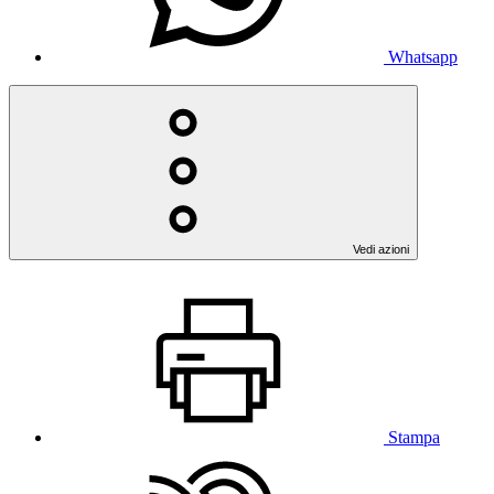
Whatsapp
Vedi azioni
Stampa