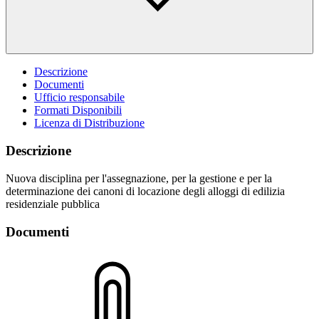
Descrizione
Documenti
Ufficio responsabile
Formati Disponibili
Licenza di Distribuzione
Descrizione
Nuova disciplina per l'assegnazione, per la gestione e per la
determinazione dei canoni di locazione degli alloggi di edilizia
residenziale pubblica
Documenti