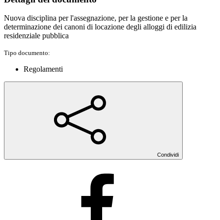
Nuova disciplina per l'assegnazione, per la gestione e per la
determinazione dei canoni di locazione degli alloggi di edilizia
residenziale pubblica
Tipo documento:
Regolamenti
Condividi