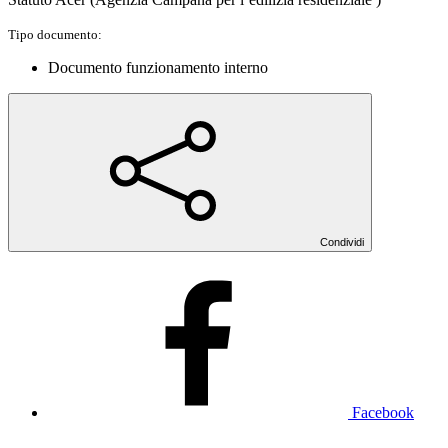
Tipo documento:
Documento funzionamento interno
Condividi
Facebook