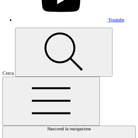
Youtube
Cerca
Nascondi la navigazione