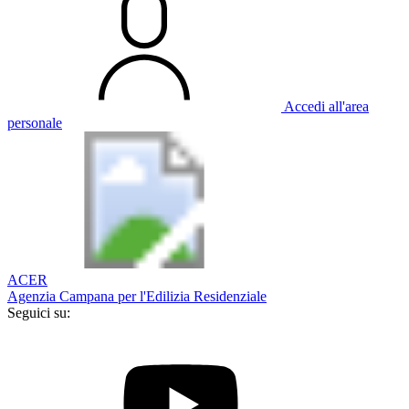
Accedi all'area
personale
ACER
Agenzia Campana per l'Edilizia Residenziale
Seguici su: