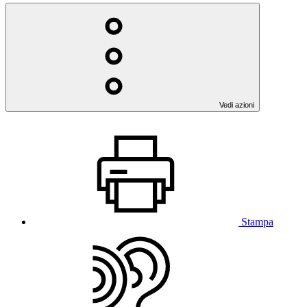
Vedi azioni
Stampa