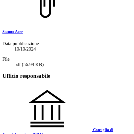
Statuto Acer
Data pubblicazione
10/10/2024
File
pdf
(56.99 KB)
Ufficio responsabile
Consiglio di