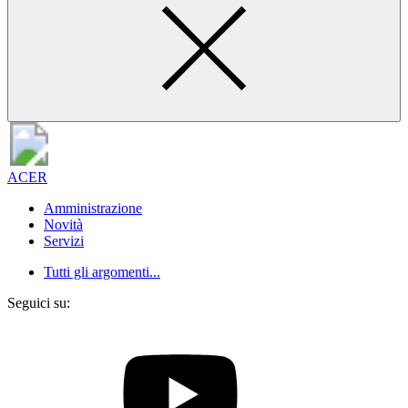
ACER
Amministrazione
Novità
Servizi
Tutti gli argomenti...
Seguici su: