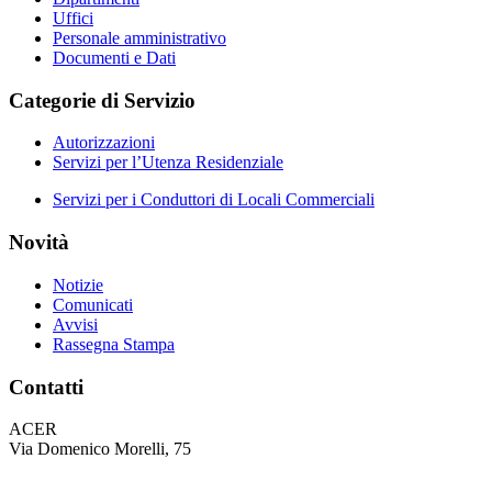
Uffici
Personale amministrativo
Documenti e Dati
Categorie di Servizio
Autorizzazioni
Servizi per l’Utenza Residenziale
Servizi per i Conduttori di Locali Commerciali
Novità
Notizie
Comunicati
Avvisi
Rassegna Stampa
Contatti
ACER
Via Domenico Morelli, 75