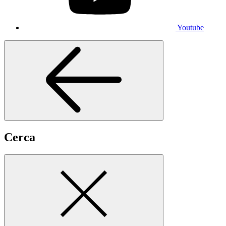
Youtube
Cerca