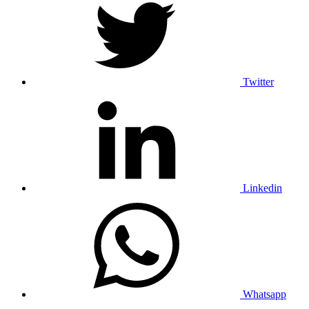
Twitter
Linkedin
Whatsapp