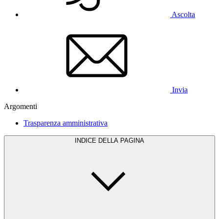
Ascolta
Invia
Argomenti
Trasparenza amministrativa
INDICE DELLA PAGINA