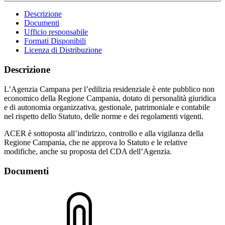
Descrizione
Documenti
Ufficio responsabile
Formati Disponibili
Licenza di Distribuzione
Descrizione
L’Agenzia Campana per l’edilizia residenziale è ente pubblico non
economico della Regione Campania, dotato di personalità giuridica
e di autonomia organizzativa, gestionale, patrimoniale e contabile
nel rispetto dello Statuto, delle norme e dei regolamenti vigenti.
ACER è sottoposta all’indirizzo, controllo e alla vigilanza della
Regione Campania, che ne approva lo Statuto e le relative
modifiche, anche su proposta del CDA dell’Agenzia.
Documenti