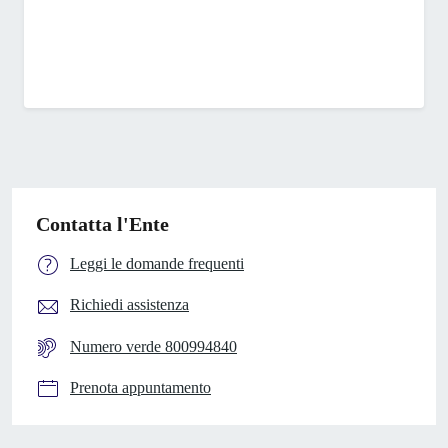
Contatta l'Ente
Leggi le domande frequenti
Richiedi assistenza
Numero verde 800994840
Prenota appuntamento