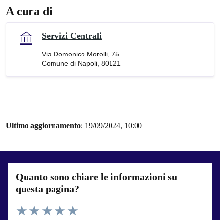
A cura di
Servizi Centrali
Via Domenico Morelli, 75
Comune di Napoli, 80121
Ultimo aggiornamento:
19/09/2024, 10:00
Quanto sono chiare le informazioni su
questa pagina?