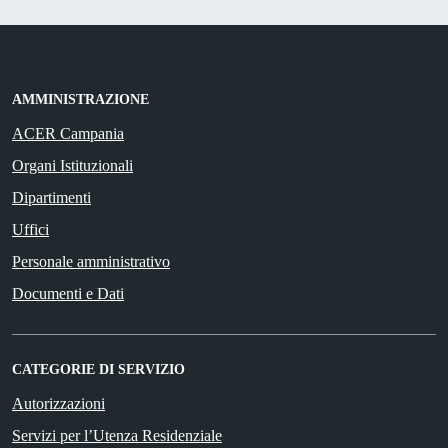
AMMINISTRAZIONE
ACER Campania
Organi Istituzionali
Dipartimenti
Uffici
Personale amministrativo
Documenti e Dati
CATEGORIE DI SERVIZIO
Autorizzazioni
Servizi per l’Utenza Residenziale