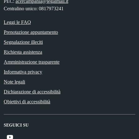
PEC:
acercampania@legalmail.it
Centralino unico: 0817973241
Leggi le FAQ
Prenotazione appuntamento
Segnalazione illeciti
Richiesta assistenza
Amministrazione trasparente
Informativa privacy
Note legali
Dichiarazione di accessibilità
Obiettivi di accessibilità
SEGUICI SU
Youtube