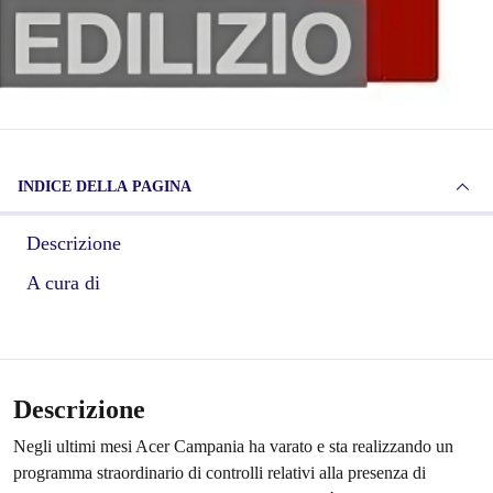
INDICE DELLA PAGINA
Descrizione
A cura di
Descrizione
Negli ultimi mesi Acer Campania ha varato e sta realizzando un
programma straordinario di controlli relativi alla presenza di