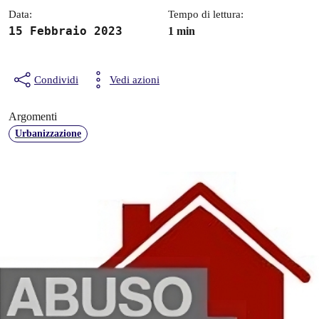
Data:
Tempo di lettura:
15 Febbraio 2023
1 min
Condividi
Vedi azioni
Argomenti
Urbanizzazione