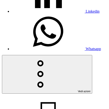
Linkedin
Whatsapp
Vedi azioni