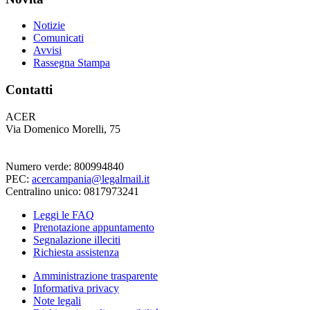
Notizie
Comunicati
Avvisi
Rassegna Stampa
Contatti
ACER
Via Domenico Morelli, 75
Numero verde: 800994840
PEC:
acercampania@legalmail.it
Centralino unico: 0817973241
Leggi le FAQ
Prenotazione appuntamento
Segnalazione illeciti
Richiesta assistenza
Amministrazione trasparente
Informativa privacy
Note legali