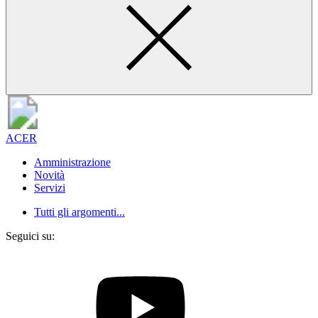
ACER
Amministrazione
Novità
Servizi
Tutti gli argomenti...
Seguici su: