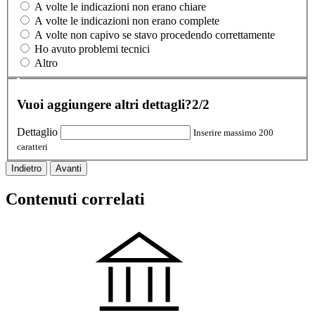
A volte le indicazioni non erano chiare
A volte le indicazioni non erano complete
A volte non capivo se stavo procedendo correttamente
Ho avuto problemi tecnici
Altro
Vuoi aggiungere altri dettagli?
2/2
Dettaglio
Inserire massimo 200
caratteri
Indietro
Avanti
Contenuti correlati