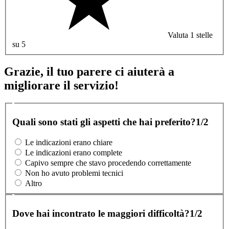
Valuta 1 stelle
su 5
Grazie, il tuo parere ci aiuterà a
migliorare il servizio!
Quali sono stati gli aspetti che hai preferito?
1/2
Le indicazioni erano chiare
Le indicazioni erano complete
Capivo sempre che stavo procedendo correttamente
Non ho avuto problemi tecnici
Altro
Dove hai incontrato le maggiori difficoltà?
1/2