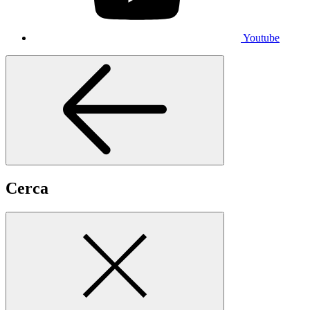
Youtube
Cerca