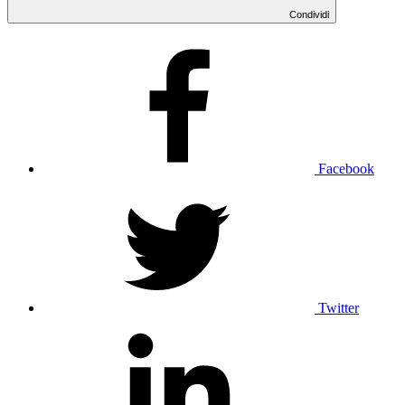
Condividi
Facebook
Twitter