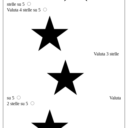
stelle su 5
Valuta 4 stelle su 5
Valuta 3 stelle
su 5
Valuta
2 stelle su 5