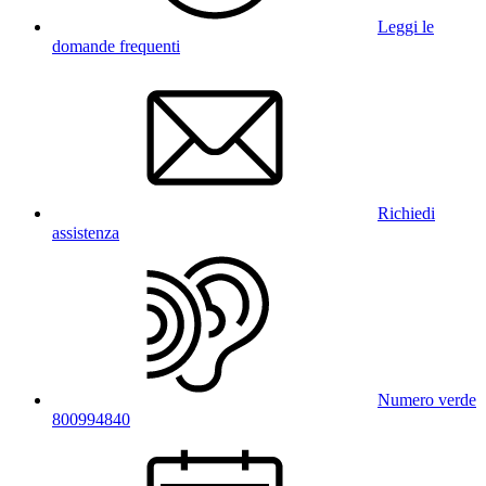
Leggi le
domande frequenti
Richiedi
assistenza
Numero verde
800994840