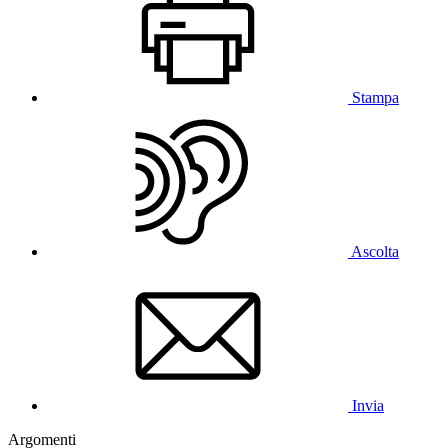
Stampa
Ascolta
Invia
Argomenti