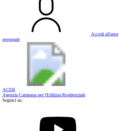
Accedi all'area
personale
ACER
Agenzia Campana per l'Edilizia Residenziale
Seguici su: