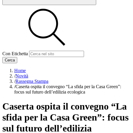
Con Etichetta
Cerca
Home
/
Novità
/
Rassegna Stampa
/
Caserta ospita il convegno “La sfida per la Casa Green”:
focus sul futuro dell’edilizia ecologica
Caserta ospita il convegno “La
sfida per la Casa Green”: focus
sul futuro dell’edilizia