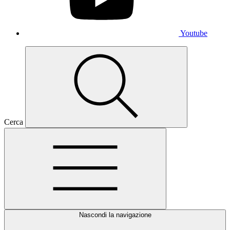
Youtube
Cerca
Nascondi la navigazione