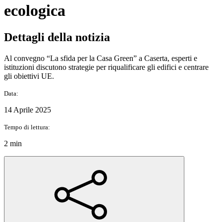
ecologica
Dettagli della notizia
Al convegno “La sfida per la Casa Green” a Caserta, esperti e
istituzioni discutono strategie per riqualificare gli edifici e centrare
gli obiettivi UE.
Data:
14 Aprile 2025
Tempo di lettura:
2 min