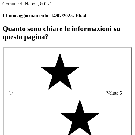
Comune di Napoli, 80121
Ultimo aggiornamento:
14/07/2025, 10:54
Quanto sono chiare le informazioni su
questa pagina?
Valuta 5