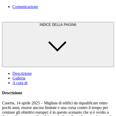
Comunicazione
INDICE DELLA PAGINA
Descrizione
Galleria
A cura di
Descrizione
Caserta, 14 aprile 2025 – Migliaia di edifici da riqualificare entro
pochi anni, risorse ancora limitate e una corsa contro il tempo per
centrare gli obiettivi europei: è in questo scenario che si è svolto a