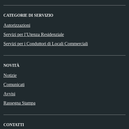
CATEGORIE DI SERVIZIO
Autorizzazioni
Servizi per l’Utenza Residenziale
Servizi per i Conduttori di Locali Commerciali
NOVITÀ
Notizie
Comunicati
Avvisi
Rassegna Stampa
CONTATTI