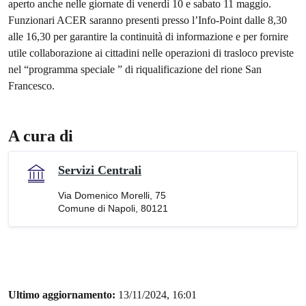
aperto anche nelle giornate di venerdì 10 e sabato 11 maggio.
Funzionari ACER saranno presenti presso l’Info-Point dalle 8,30
alle 16,30 per garantire la continuità di informazione e per fornire
utile collaborazione ai cittadini nelle operazioni di trasloco previste
nel “programma speciale ” di riqualificazione del rione San
Francesco.
A cura di
Servizi Centrali
Via Domenico Morelli, 75
Comune di Napoli, 80121
Ultimo aggiornamento:
13/11/2024, 16:01