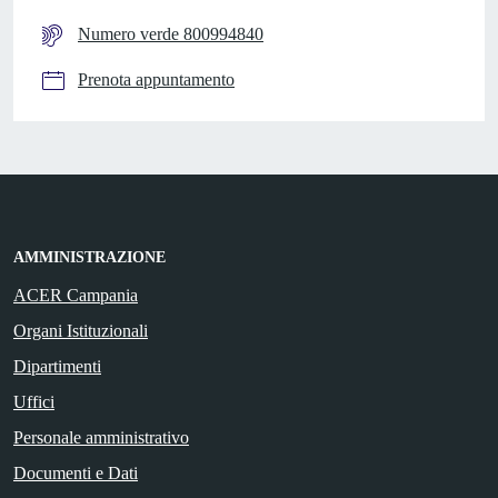
Numero verde 800994840
Prenota appuntamento
AMMINISTRAZIONE
ACER Campania
Organi Istituzionali
Dipartimenti
Uffici
Personale amministrativo
Documenti e Dati