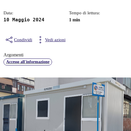
Data:
Tempo di lettura:
10 Maggio 2024
1 min
Condividi
Vedi azioni
Argomenti
Accesso all'informazione