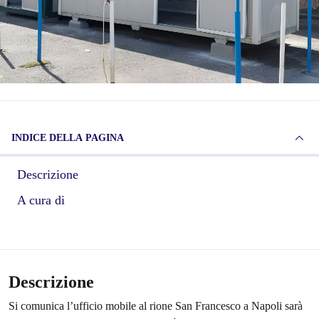
INDICE DELLA PAGINA
Descrizione
A cura di
Descrizione
Si comunica l’ufficio mobile al rione San Francesco a Napoli sarà