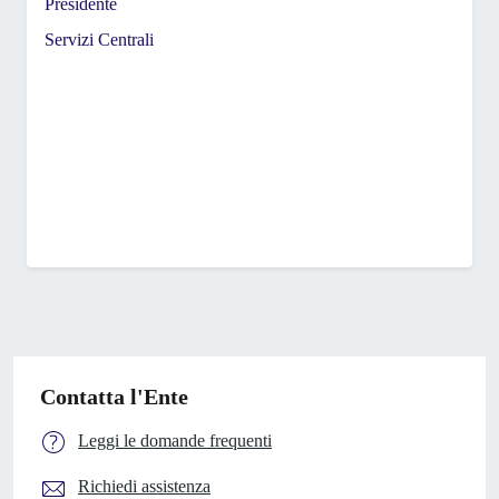
Presidente
Servizi Centrali
Contatta l'Ente
Leggi le domande frequenti
Richiedi assistenza