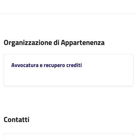
Organizzazione di Appartenenza
Avvocatura e recupero crediti
Contatti