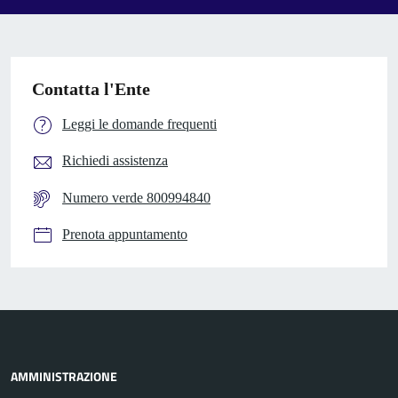
Contatta l'Ente
Leggi le domande frequenti
Richiedi assistenza
Numero verde 800994840
Prenota appuntamento
AMMINISTRAZIONE