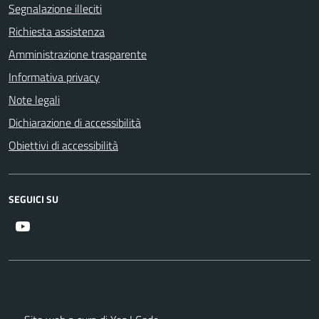
Segnalazione illeciti
Richiesta assistenza
Amministrazione trasparente
Informativa privacy
Note legali
Dichiarazione di accessibilità
Obiettivi di accessibilità
SEGUICI SU
Youtube