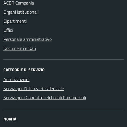
ACER Campania
Organi Istituzionali
Dipartimenti
Uffici
Personale amministrativo
Documenti e Dati
CATEGORIE DI SERVIZIO
Autorizzazioni
Servizi per l’Utenza Residenziale
Servizi per i Conduttori di Locali Commerciali
NOVITÀ