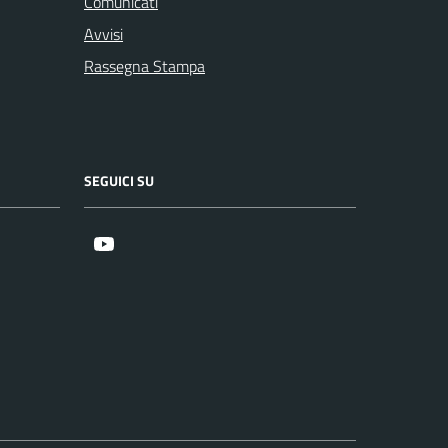
Comunicati
Avvisi
Rassegna Stampa
SEGUICI SU
Youtube