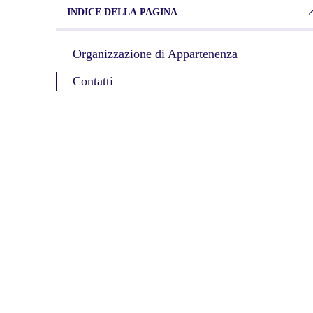
INDICE DELLA PAGINA
Organizzazione di Appartenenza
Contatti