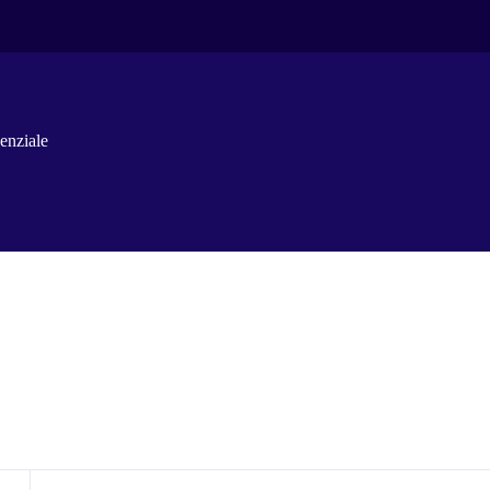
enziale