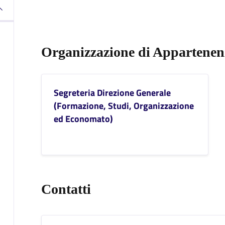
Organizzazione di Appartenen
Segreteria Direzione Generale
(Formazione, Studi, Organizzazione
ed Economato)
Contatti