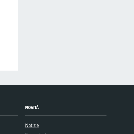
NOVITÀ
Notizie