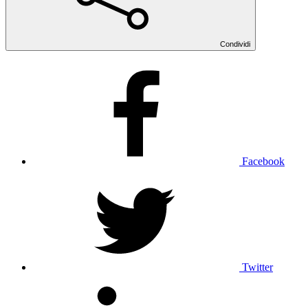
Condividi
Facebook
Twitter