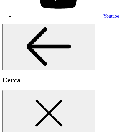
Youtube
Cerca