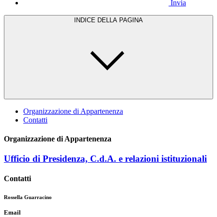
Invia
INDICE DELLA PAGINA
Organizzazione di Appartenenza
Contatti
Organizzazione di Appartenenza
Ufficio di Presidenza, C.d.A. e relazioni istituzionali
Contatti
Rossella Guarracino
Email