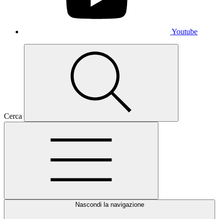
Youtube
Cerca
Nascondi la navigazione