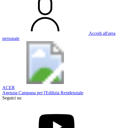
Accedi all'area
personale
ACER
Agenzia Campana per l'Edilizia Residenziale
Seguici su: