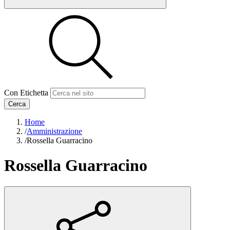
Con Etichetta
Cerca
Home
/
Amministrazione
/
Rossella Guarracino
Rossella Guarracino