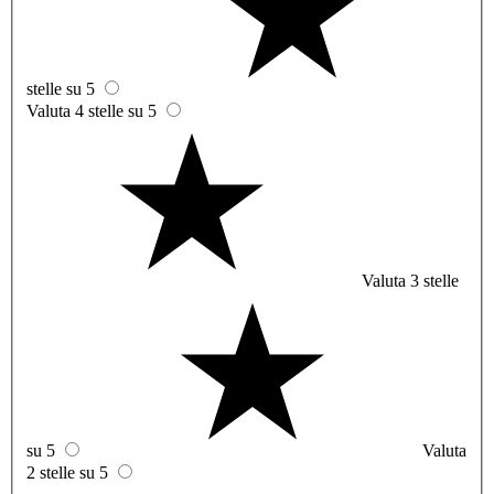
stelle su 5
Valuta 4 stelle su 5
Valuta 3 stelle
su 5
Valuta
2 stelle su 5