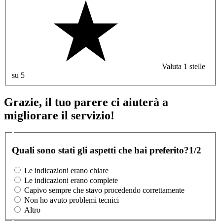
Valuta 1 stelle
su 5
Grazie, il tuo parere ci aiuterà a
migliorare il servizio!
Quali sono stati gli aspetti che hai preferito?
1/2
Le indicazioni erano chiare
Le indicazioni erano complete
Capivo sempre che stavo procedendo correttamente
Non ho avuto problemi tecnici
Altro