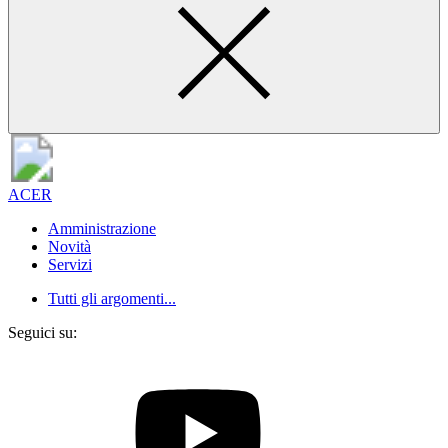
ACER
Amministrazione
Novità
Servizi
Tutti gli argomenti...
Seguici su: