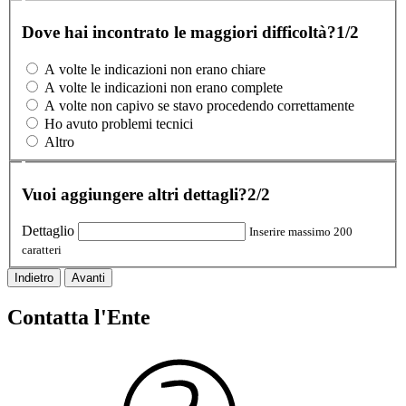
Dove hai incontrato le maggiori difficoltà?
1/2
A volte le indicazioni non erano chiare
A volte le indicazioni non erano complete
A volte non capivo se stavo procedendo correttamente
Ho avuto problemi tecnici
Altro
Vuoi aggiungere altri dettagli?
2/2
Dettaglio
Inserire massimo 200
caratteri
Indietro
Avanti
Contatta l'Ente