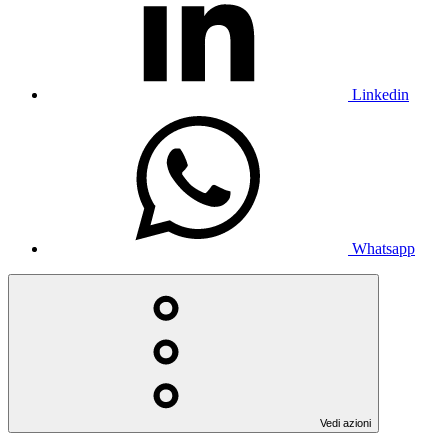
Linkedin
Whatsapp
Vedi azioni