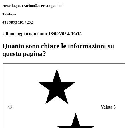
rossella.guarracino@acercampania.it
Telefono
081 7973 191 / 252
Ultimo aggiornamento:
18/09/2024, 16:15
Quanto sono chiare le informazioni su
questa pagina?
Valuta 5