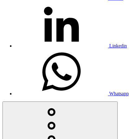
Linkedin
Whatsapp