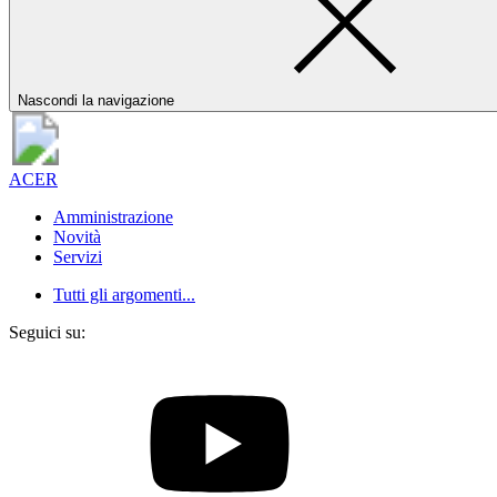
Nascondi la navigazione
ACER
Amministrazione
Novità
Servizi
Tutti gli argomenti...
Seguici su: