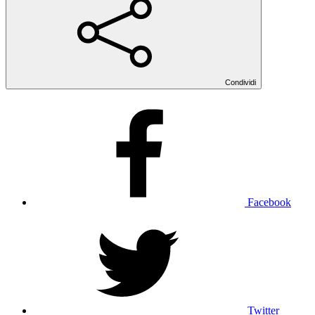
Condividi
Facebook
Twitter