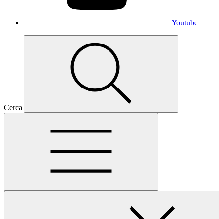
Youtube
Cerca