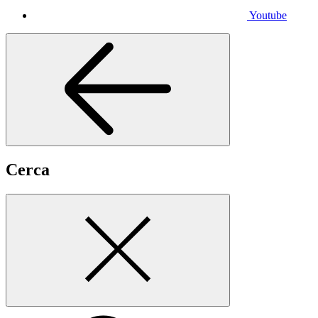
Youtube
Cerca