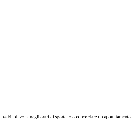
ponsabili di zona negli orari di sportello o concordare un appuntamento.