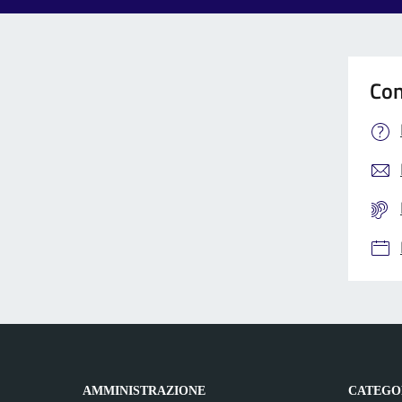
Con
AMMINISTRAZIONE
CATEGOR