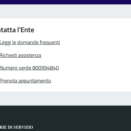
tatta l'Ente
Leggi le domande frequenti
Richiedi assistenza
Numero verde 800994840
Prenota appuntamento
IE DI SERVIZIO