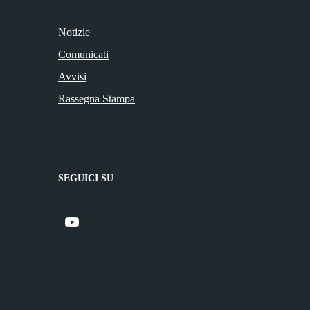
Notizie
Comunicati
Avvisi
Rassegna Stampa
SEGUICI SU
Youtube