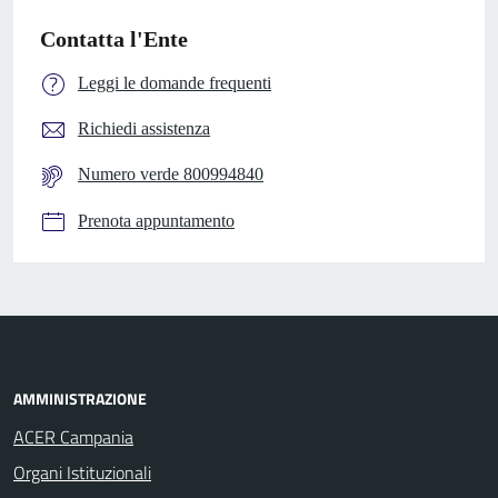
Contatta l'Ente
Leggi le domande frequenti
Richiedi assistenza
Numero verde 800994840
Prenota appuntamento
AMMINISTRAZIONE
ACER Campania
Organi Istituzionali