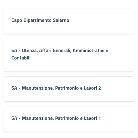
Capo Dipartimento Salerno
SA - Utenza, Affari Generali, Amministrativi e
Contabili
SA - Manutenzione, Patrimonio e Lavori 2
SA - Manutenzione, Patrimonio e Lavori 1