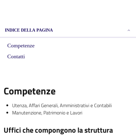
INDICE DELLA PAGINA
Competenze
Contatti
Competenze
Utenza, Affari Generali, Amministrativi e Contabili
Manutenzione, Patrimonio e Lavori
Uffici che compongono la struttura