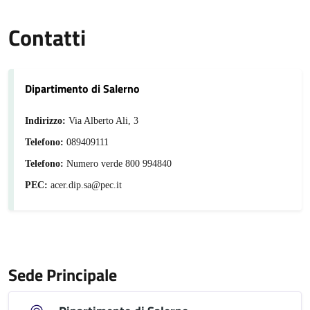
Contatti
Dipartimento di Salerno
Indirizzo:
Via Alberto Ali, 3
Telefono:
089409111
Telefono:
Numero verde 800 994840
PEC:
acer.dip.sa@pec.it
Sede Principale