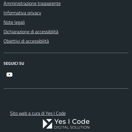
Amministrazione trasparente
Informativa privacy
Note legali
Dichiarazione di accessibilità
Obiettivi di accessibilità
SEGUICI SU
Youtube
Sito web a cura di Yes I Code