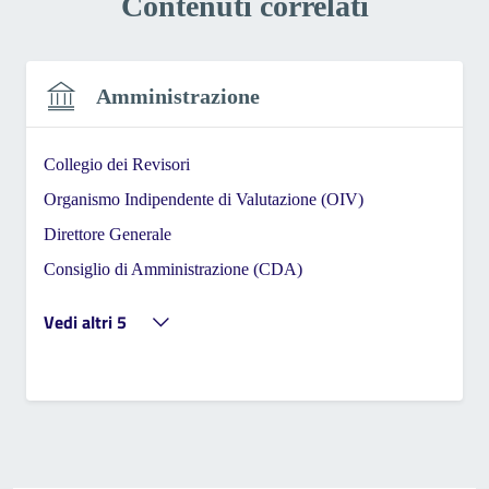
Contenuti correlati
Amministrazione
Collegio dei Revisori
Organismo Indipendente di Valutazione (OIV)
Direttore Generale
Consiglio di Amministrazione (CDA)
Vedi altri 5