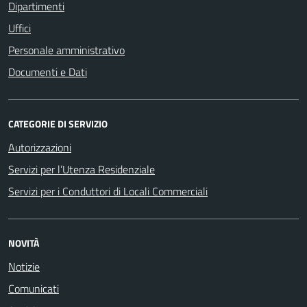
Dipartimenti
Uffici
Personale amministrativo
Documenti e Dati
CATEGORIE DI SERVIZIO
Autorizzazioni
Servizi per l’Utenza Residenziale
Servizi per i Conduttori di Locali Commerciali
NOVITÀ
Notizie
Comunicati