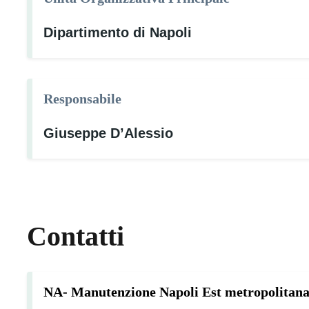
Dipartimento di Napoli
Responsabile
Giuseppe D’Alessio
Contatti
NA- Manutenzione Napoli Est metropolitan