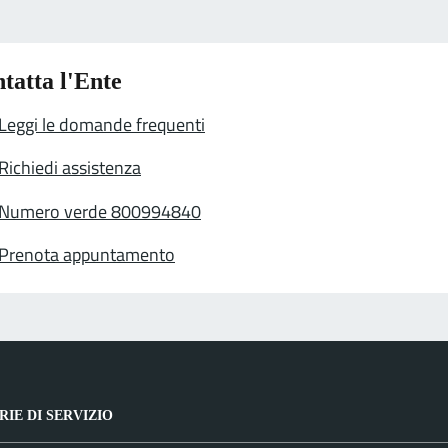
tatta l'Ente
Leggi le domande frequenti
Richiedi assistenza
Numero verde 800994840
Prenota appuntamento
IE DI SERVIZIO