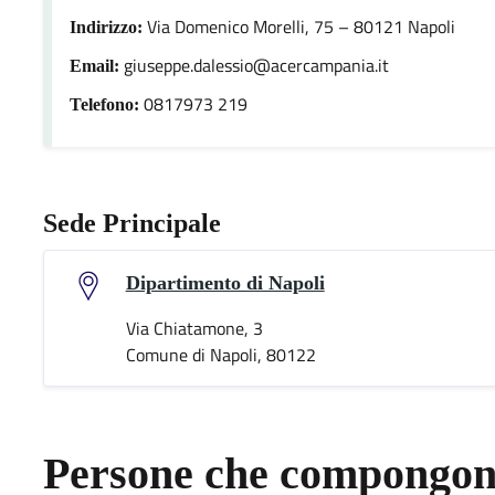
Via Domenico Morelli, 75 – 80121 Napoli
Indirizzo:
giuseppe.dalessio@acercampania.it
Email:
0817973 219
Telefono:
Sede Principale
Dipartimento di Napoli
Via Chiatamone, 3
Comune di Napoli, 80122
Persone che compongono