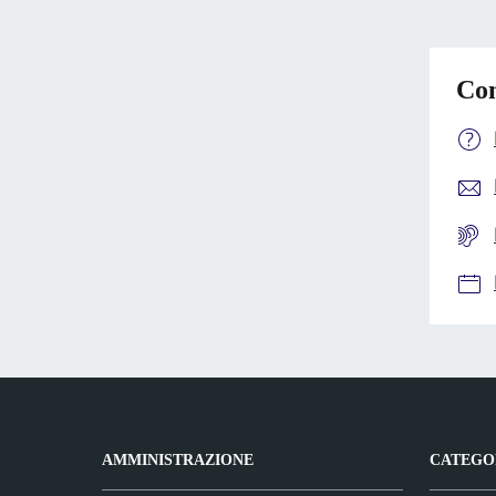
Con
AMMINISTRAZIONE
CATEGOR