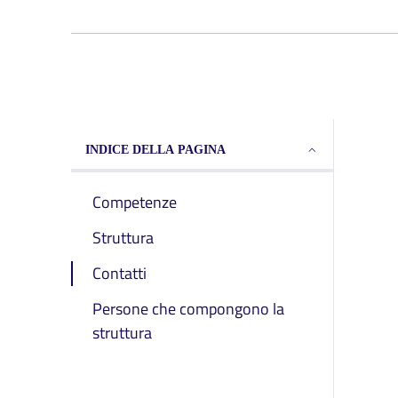
INDICE DELLA PAGINA
Competenze
Struttura
Contatti
Persone che compongono la
struttura