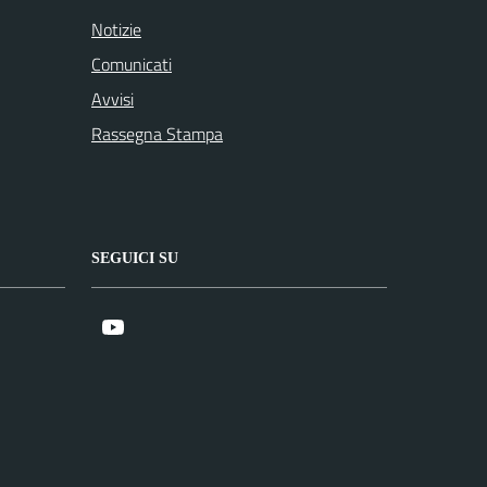
Notizie
Comunicati
Avvisi
Rassegna Stampa
SEGUICI SU
Youtube