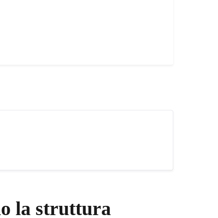
 la struttura