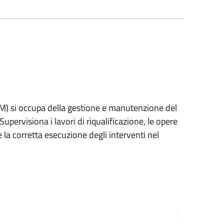
M) si occupa della gestione e manutenzione del
pervisiona i lavori di riqualificazione, le opere
 la corretta esecuzione degli interventi nel