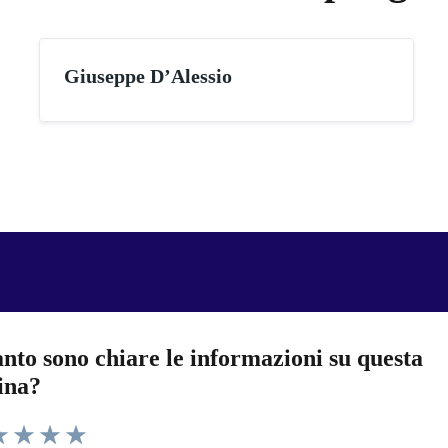
Giuseppe D’Alessio
nto sono chiare le informazioni su questa
ina?