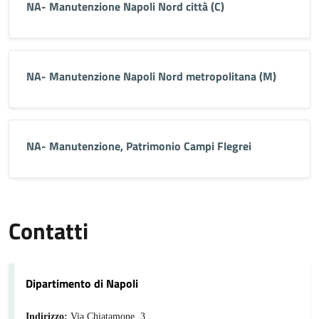
NA- Manutenzione Napoli Nord città (C)
NA- Manutenzione Napoli Nord metropolitana (M)
NA- Manutenzione, Patrimonio Campi Flegrei
Contatti
Dipartimento di Napoli
Indirizzo:
Via Chiatamone, 3