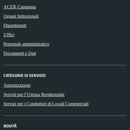
ACER Campania
Organi Istituzionali
Dipartimenti
Uffici
Personale amministrativo
Documenti e Dati
CATEGORIE DI SERVIZIO
Autorizzazioni
Servizi per l’Utenza Residenziale
Servizi per i Conduttori di Locali Commerciali
NOVITÀ