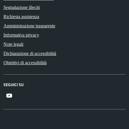
Segnalazione illeciti
Richiesta assistenza
Amministrazione trasparente
Informativa privacy
Note legali
Dichiarazione di accessibilità
Obiettivi di accessibilità
SEGUICI SU
Youtube