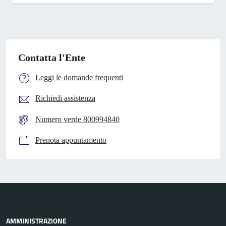
Contatta l'Ente
Leggi le domande frequenti
Richiedi assistenza
Numero verde 800994840
Prenota appuntamento
AMMINISTRAZIONE