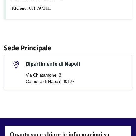
Telefono:
081 7973111
Sede Principale
Dipartimento di Napoli
Via Chiatamone, 3
Comune di Napoli, 80122
Quanto sono chiare le informazioni su