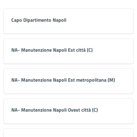
Capo Dipartimento Napoli
NA- Manutenzione Napoli Est città (C)
NA- Manutenzione Napoli Est metropolitana (M)
NA- Manutenzione Napoli Ovest città (C)