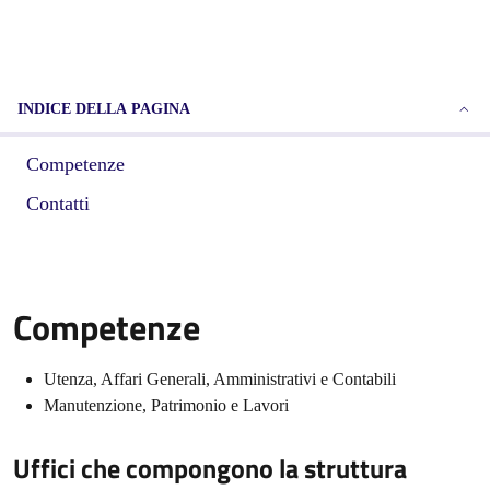
INDICE DELLA PAGINA
Competenze
Contatti
Competenze
Utenza, Affari Generali, Amministrativi e Contabili
Manutenzione, Patrimonio e Lavori
Uffici che compongono la struttura