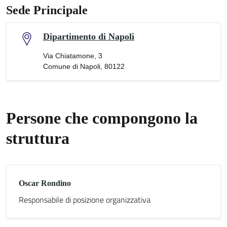
Sede Principale
Dipartimento di Napoli
Via Chiatamone, 3
Comune di Napoli, 80122
Persone che compongono la
struttura
Oscar Rondino
Responsabile di posizione organizzativa