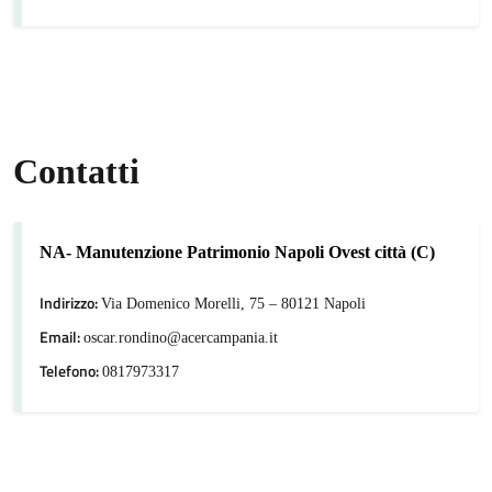
Contatti
NA- Manutenzione Patrimonio Napoli Ovest città (C)
Indirizzo:
Via Domenico Morelli, 75 – 80121 Napoli
Email:
oscar.rondino@acercampania.it
Telefono:
0817973317