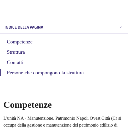
INDICE DELLA PAGINA
Competenze
Struttura
Contatti
Persone che compongono la struttura
Competenze
L'unità NA - Manutenzione, Patrimonio Napoli Ovest Città (C) si
occupa della gestione e manutenzione del patrimonio edilizio di