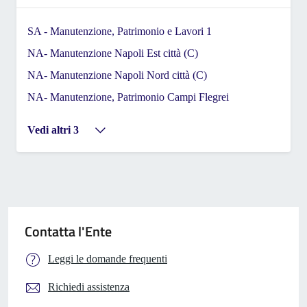
SA - Manutenzione, Patrimonio e Lavori 1
NA- Manutenzione Napoli Est città (C)
NA- Manutenzione Napoli Nord città (C)
NA- Manutenzione, Patrimonio Campi Flegrei
Vedi altri 3
Contatta l'Ente
Leggi le domande frequenti
Richiedi assistenza