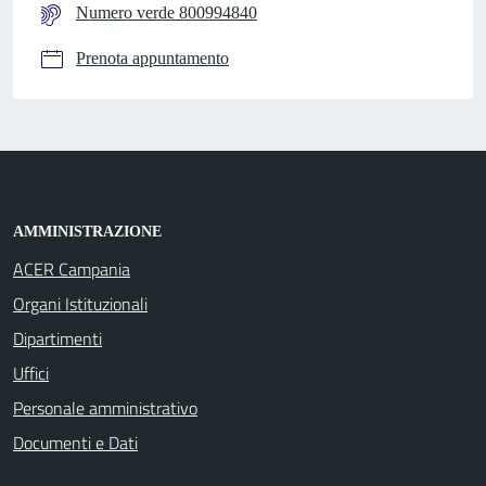
Numero verde 800994840
Prenota appuntamento
AMMINISTRAZIONE
ACER Campania
Organi Istituzionali
Dipartimenti
Uffici
Personale amministrativo
Documenti e Dati