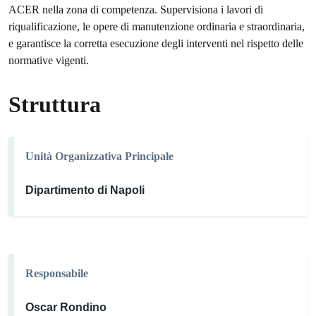
ACER nella zona di competenza. Supervisiona i lavori di
riqualificazione, le opere di manutenzione ordinaria e straordinaria,
e garantisce la corretta esecuzione degli interventi nel rispetto delle
normative vigenti.
Struttura
Unità Organizzativa Principale
Dipartimento di Napoli
Responsabile
Oscar Rondino