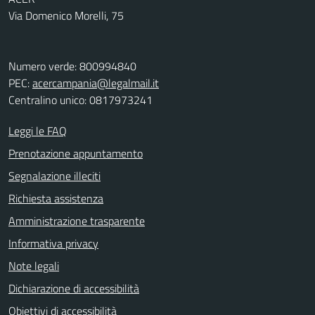
Via Domenico Morelli, 75
Numero verde: 800994840
PEC:
acercampania@legalmail.it
Centralino unico: 0817973241
Leggi le FAQ
Prenotazione appuntamento
Segnalazione illeciti
Richiesta assistenza
Amministrazione trasparente
Informativa privacy
Note legali
Dichiarazione di accessibilità
Obiettivi di accessibilità