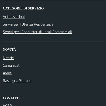
CATEGORIE DI SERVIZIO
Autorizzazioni
Servizi per l’Utenza Residenziale
Servizi per i Conduttori di Locali Commerciali
NOVITÀ
Notizie
Comunicati
Avvisi
Rassegna Stampa
CONTATTI
ACER