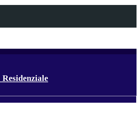
 Residenziale