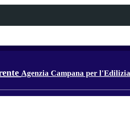
rente
Agenzia Campana per l'Edilizia