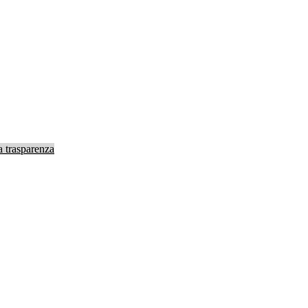
a trasparenza