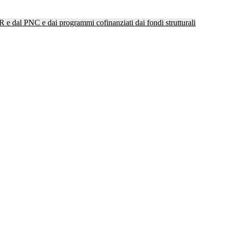
NRR e dal PNC e dai programmi cofinanziati dai fondi strutturali