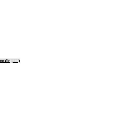
non dirigenti)