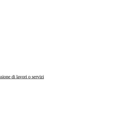
ione di lavori o servizi