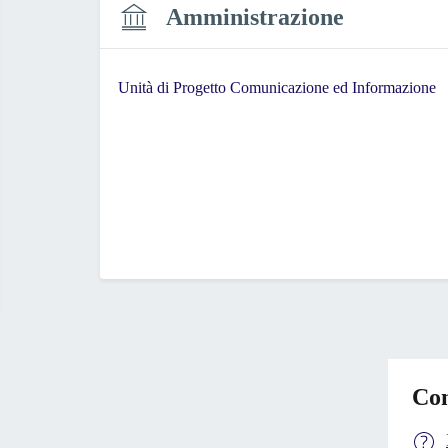
Amministrazione
Unità di Progetto Comunicazione ed Informazione
Con