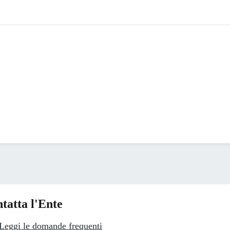
tatta l'Ente
Leggi le domande frequenti