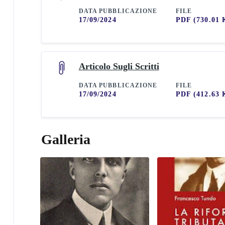
DATA PUBBLICAZIONE
FILE
17/09/2024
PDF
(730.01 
Articolo Sugli Scritti
DATA PUBBLICAZIONE
FILE
17/09/2024
PDF
(412.63 
Galleria