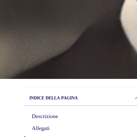
INDICE DELLA PAGINA
Descrizione
Allegati