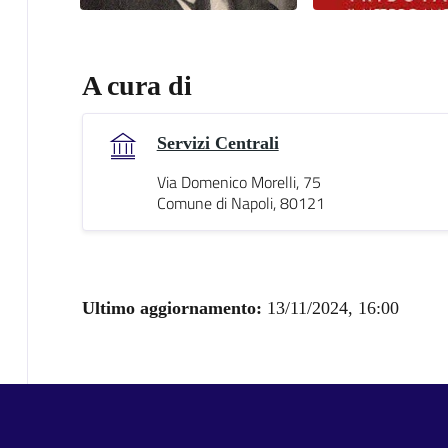
A cura di
Servizi Centrali
Via Domenico Morelli, 75
Comune di Napoli, 80121
Ultimo aggiornamento:
13/11/2024, 16:00