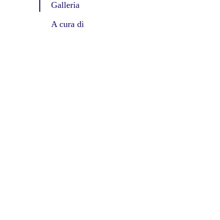
Galleria
A cura di