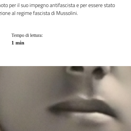
a
noto per il suo impegno antifascista e per essere stato
ione al regime fascista di Mussolini.
Tempo di lettura:
1 min