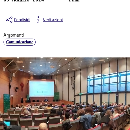
Condividi
Vedi azioni
Argomenti
Comunicazione