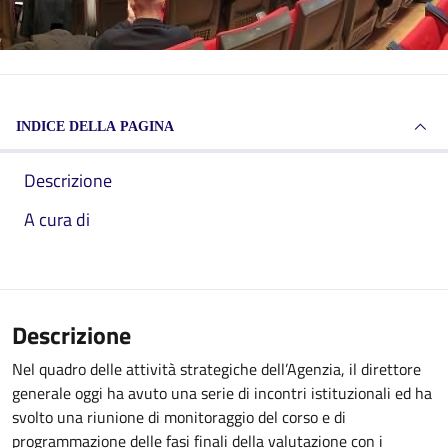
INDICE DELLA PAGINA
Descrizione
A cura di
Descrizione
Nel quadro delle attività strategiche dell’Agenzia, il direttore
generale oggi ha avuto una serie di incontri istituzionali ed ha
svolto una riunione di monitoraggio del corso e di
programmazione delle fasi finali della valutazione con i