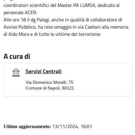
coordinatori scientifici del Master PA LUMSA, dedicato al
personale ACER.
Alle ore 18 il dg Palagi, anche in qualità di collaboratore di
Avviso Pubblico, ha reso omaggio in via Caetani alla memoria
di Aldo Moro e di tutte le vittime del terrorismo
A cura di
Servizi Centrali
Via Domenico Morelli, 75
Comune di Napoli, 80121
13/11/2024, 16:01
Ultimo aggiornamento: