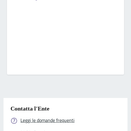
Contatta l'Ente
Leggi le domande frequenti