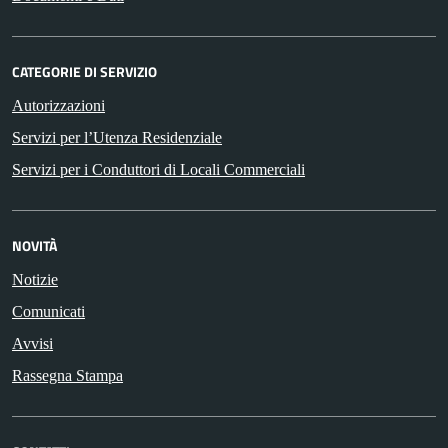
CATEGORIE DI SERVIZIO
Autorizzazioni
Servizi per l’Utenza Residenziale
Servizi per i Conduttori di Locali Commerciali
NOVITÀ
Notizie
Comunicati
Avvisi
Rassegna Stampa