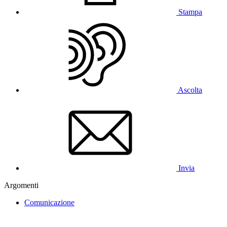
Stampa
Ascolta
Invia
Argomenti
Comunicazione