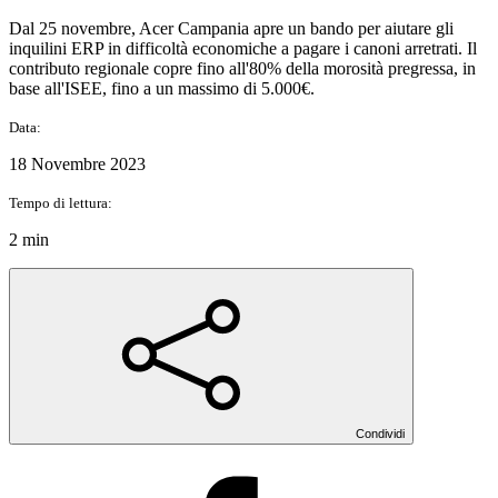
Dal 25 novembre, Acer Campania apre un bando per aiutare gli
inquilini ERP in difficoltà economiche a pagare i canoni arretrati. Il
contributo regionale copre fino all'80% della morosità pregressa, in
base all'ISEE, fino a un massimo di 5.000€.
Data:
18 Novembre 2023
Tempo di lettura:
2 min
Condividi