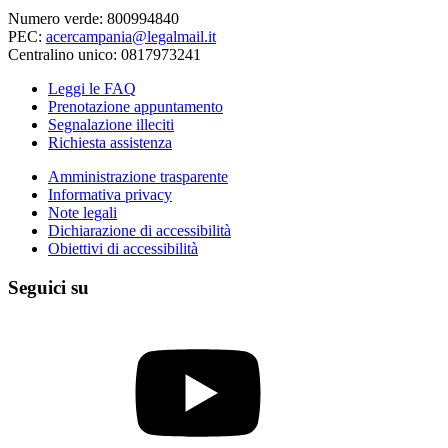
Numero verde: 800994840
PEC:
acercampania@legalmail.it
Centralino unico: 0817973241
Leggi le FAQ
Prenotazione appuntamento
Segnalazione illeciti
Richiesta assistenza
Amministrazione trasparente
Informativa privacy
Note legali
Dichiarazione di accessibilità
Obiettivi di accessibilità
Seguici su