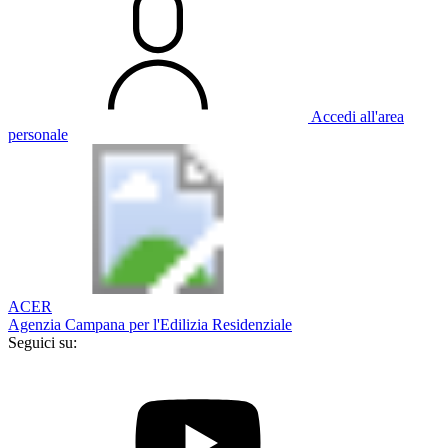
Accedi all'area
personale
ACER
Agenzia Campana per l'Edilizia Residenziale
Seguici su: