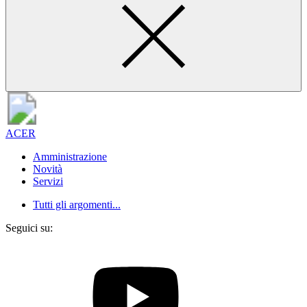
ACER
Amministrazione
Novità
Servizi
Tutti gli argomenti...
Seguici su: