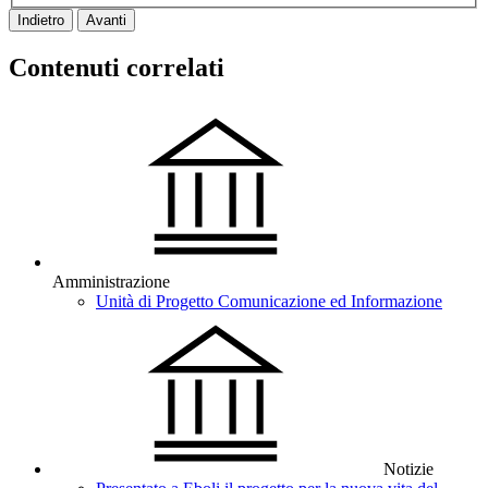
Indietro
Avanti
Contenuti correlati
Amministrazione
Unità di Progetto Comunicazione ed Informazione
Notizie