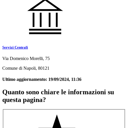
Servizi Centrali
Via Domenico Morelli, 75
Comune di Napoli, 80121
Ultimo aggiornamento:
19/09/2024, 11:36
Quanto sono chiare le informazioni su
questa pagina?