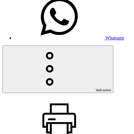
Whatsapp
Vedi azioni