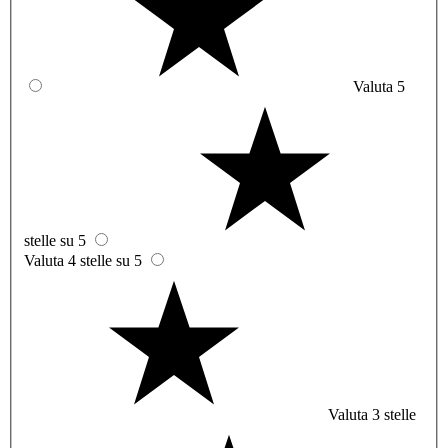
Valuta 5
stelle su 5
Valuta 4 stelle su 5
Valuta 3 stelle