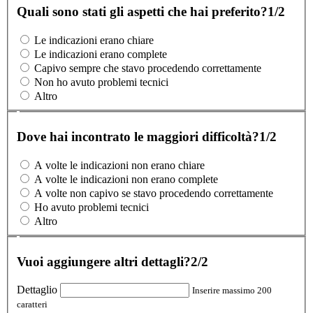
Quali sono stati gli aspetti che hai preferito?
1/2
Le indicazioni erano chiare
Le indicazioni erano complete
Capivo sempre che stavo procedendo correttamente
Non ho avuto problemi tecnici
Altro
Dove hai incontrato le maggiori difficoltà?
1/2
A volte le indicazioni non erano chiare
A volte le indicazioni non erano complete
A volte non capivo se stavo procedendo correttamente
Ho avuto problemi tecnici
Altro
Vuoi aggiungere altri dettagli?
2/2
Dettaglio
Inserire massimo 200
caratteri