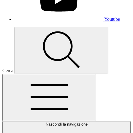
Youtube
Cerca
Nascondi la navigazione