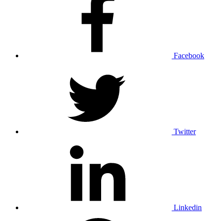
Facebook
Twitter
Linkedin