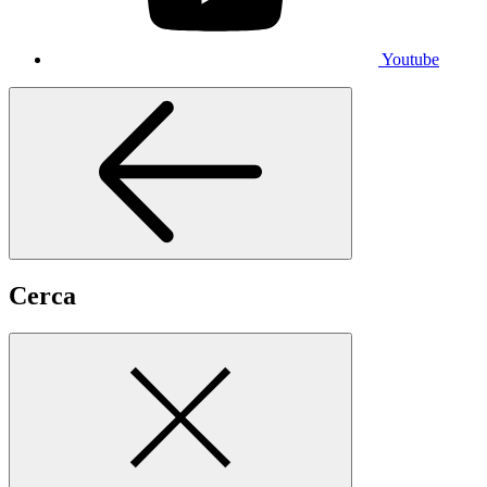
Youtube
Cerca