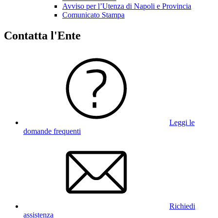
Avviso per l’Utenza di Napoli e Provincia
Comunicato Stampa
Contatta l'Ente
Leggi le
domande frequenti
Richiedi
assistenza