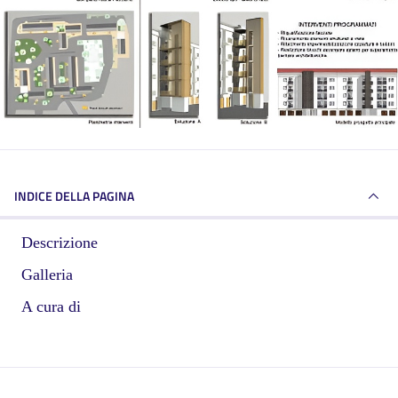
INDICE DELLA PAGINA
Descrizione
Galleria
A cura di