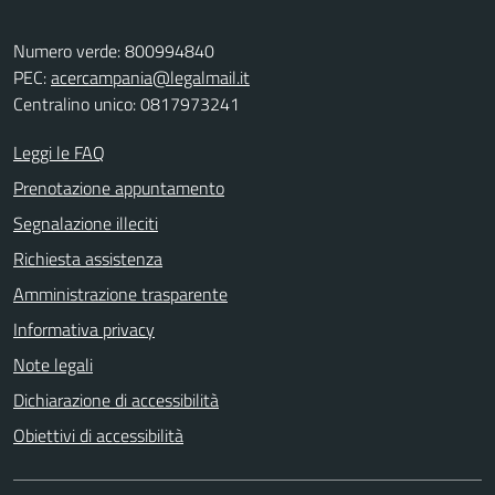
Numero verde: 800994840
PEC:
acercampania@legalmail.it
Centralino unico: 0817973241
Leggi le FAQ
Prenotazione appuntamento
Segnalazione illeciti
Richiesta assistenza
Amministrazione trasparente
Informativa privacy
Note legali
Dichiarazione di accessibilità
Obiettivi di accessibilità