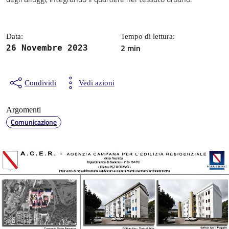
Data:
Tempo di lettura:
2 min
26 Novembre 2023
Condividi
Vedi azioni
Argomenti
Comunicazione