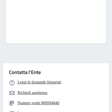
Contatta l'Ente
Leggi le domande frequenti
Richiedi assistenza
Numero verde 800994840