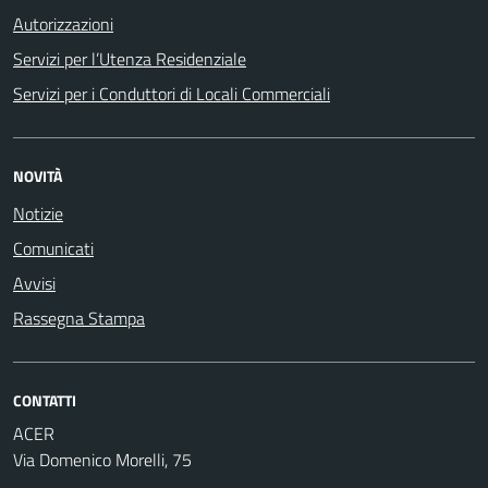
Autorizzazioni
Servizi per l’Utenza Residenziale
Servizi per i Conduttori di Locali Commerciali
NOVITÀ
Notizie
Comunicati
Avvisi
Rassegna Stampa
CONTATTI
ACER
Via Domenico Morelli, 75