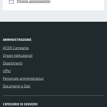
Prenota appuntamento
AMMINISTRAZIONE
ACER Campania
Organi Istituzionali
Dipartimenti
Uffici
Personale amministrativo
Documenti e Dati
CATEGORIE DI SERVIZIO