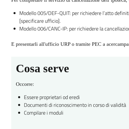
Modello 005/DEF-QUIT: per richiedere l’atto definitiv
[specificare ufficio].
Modello 006/CANC-IP: per richiedere la cancellazion
E presentarli all'ufficio URP o tramite PEC a acercamp
Cosa serve
Occorre:
Essere proprietari od eredi
Documenti di riconoscimento in corso di validità
Compilare i moduli