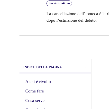
Servizio attivo
La cancellazione dell’ipoteca è la 
dopo l’estinzione del debito.
INDICE DELLA PAGINA
A chi è rivolto
Come fare
Cosa serve