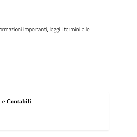
formazioni importanti, leggi i termini e le
 e Contabili