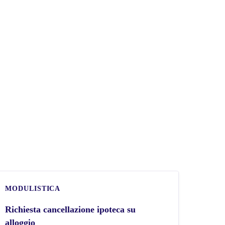
MODULISTICA
Richiesta cancellazione ipoteca su
alloggio