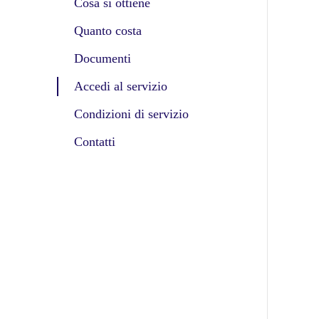
Cosa si ottiene
Quanto costa
Documenti
Accedi al servizio
Condizioni di servizio
Contatti