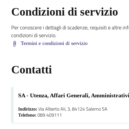
Condizioni di servizio
Per conoscere i dettagli di scadenze, requisiti e altre in
condizioni di servizio.
Termini e condizioni di servizio
Contatti
SA - Utenza, Affari Generali, Amministrativi
Via Alberto Ali, 3, 84124 Salerno SA
Indirizzo:
089 409111
Telefono: