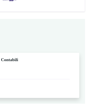
 Contabili