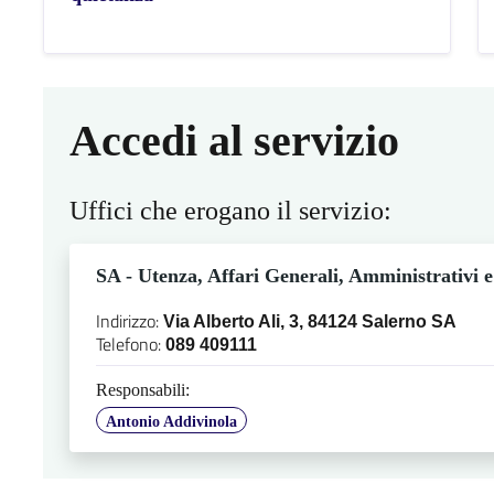
Accedi al servizio
Uffici che erogano il servizio:
SA - Utenza, Affari Generali, Amministrativi e
Indirizzo:
Via Alberto Ali, 3, 84124 Salerno SA
Telefono:
089 409111
Responsabili:
Antonio Addivinola