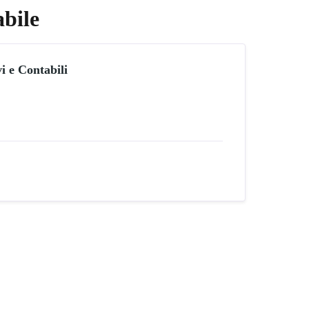
bile
i e Contabili